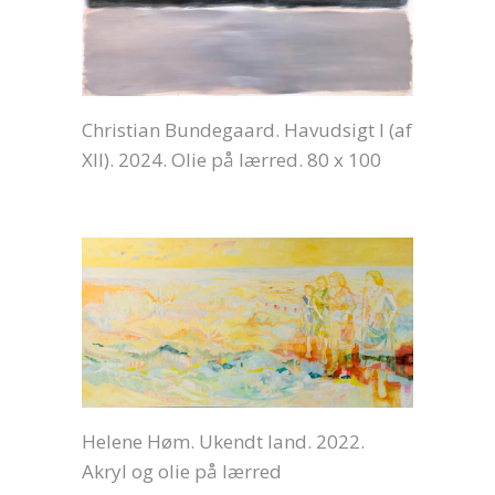
Christian Bundegaard. Havudsigt I (af
XII). 2024. Olie på lærred. 80 x 100
Helene Høm. Ukendt land. 2022.
Akryl og olie på lærred