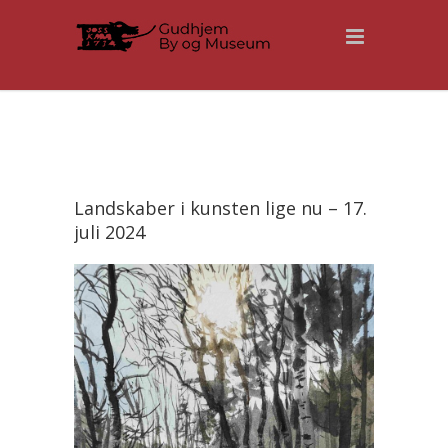
Landskaber i kunsten lige nu – 17.
juli 2024