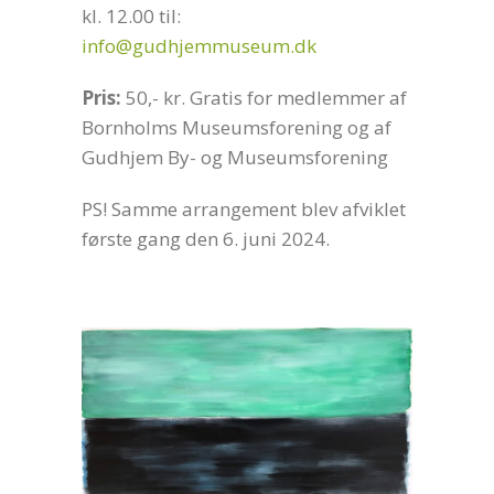
kl. 12.00 til:
info@gudhjemmuseum.dk
Pris:
50,- kr. Gratis for medlemmer af
Bornholms Museumsforening og af
Gudhjem By- og Museumsforening
PS! Samme arrangement blev afviklet
første gang den 6. juni 2024.