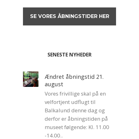
SE VORES ÅBNINGSTIDER HER
SENESTE NYHEDER
Ændret åbningstid 21.
august
Vores frivillige skal på en
velfortjent udflugt til
Balkalund denne dag og
derfor er åbningstiden på
museet følgende: Kl. 11.00
-14.00..