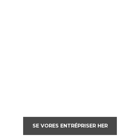
SE VORES ENTRÉPRISER HER