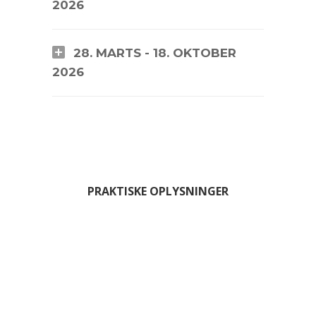
2026
28. MARTS - 18. OKTOBER
2026
PRAKTISKE OPLYSNINGER