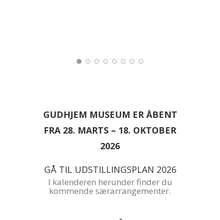
s
GUDHJEM MUSEUM ER ÅBENT
FRA 28. MARTS – 18. OKTOBER
2026
GÅ TIL UDSTILLINGSPLAN 2026
I kalenderen herunder finder du
kommende særarrangementer.