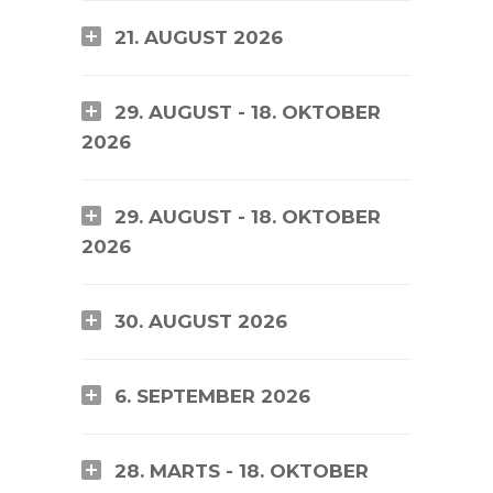
21. AUGUST 2026
29. AUGUST - 18. OKTOBER
2026
29. AUGUST - 18. OKTOBER
2026
30. AUGUST 2026
6. SEPTEMBER 2026
28. MARTS - 18. OKTOBER