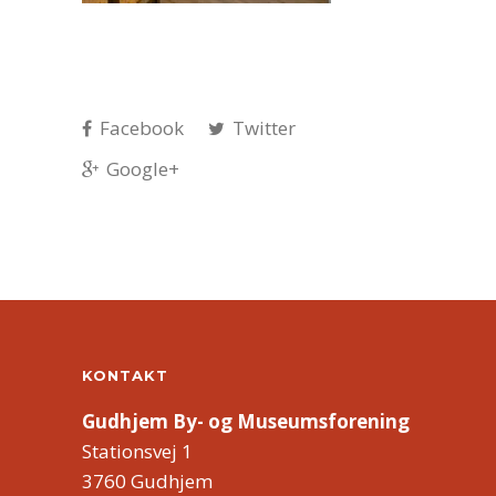
Facebook
Twitter
Google+
KONTAKT
Gudhjem By- og Museumsforening
Stationsvej 1
3760 Gudhjem