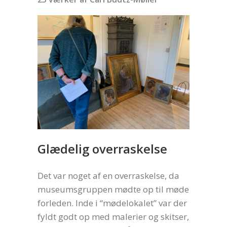
Glædelig overraskelse
Det var noget af en overraskelse, da
museumsgruppen mødte op til møde
forleden. Inde i “mødelokalet” var der
fyldt godt op med malerier og skitser,