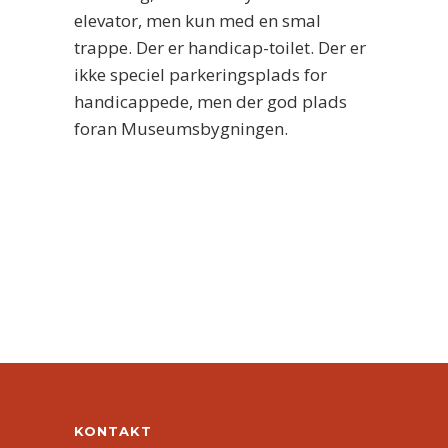
elevator, men kun med en smal
trappe. Der er handicap-toilet. Der er
ikke speciel parkeringsplads for
handicappede, men der god plads
foran Museumsbygningen.
KONTAKT