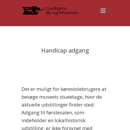
Handicap adgang
Det er muligt for kørestolebrugere at
besøge museets stueetage, hvor de
aktuelle udstillinger finder sted.
Adgang til førstesalen, som
indeholder en lokalhistorisk
udstilling, er ikke forsynet med