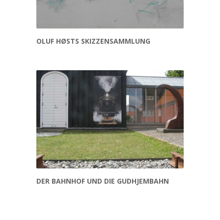
OLUF HØSTS SKIZZENSAMMLUNG
DER BAHNHOF UND DIE GUDHJEMBAHN