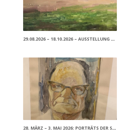
29.08.2026 – 18.10.2026 – AUSSTELLUNG – PETER KRUSE LARSEN
28. MÄRZ – 3. MAI 2026: PORTRÄTS DER SAMMLUNG