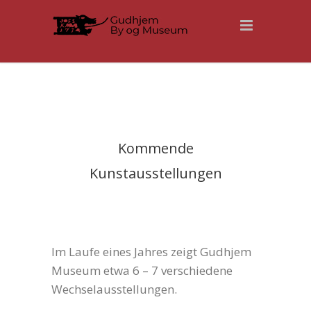
Kommende
Kunstausstellungen
Im Laufe eines Jahres zeigt Gudhjem
Museum etwa 6 – 7 verschiedene
Wechselausstellungen.