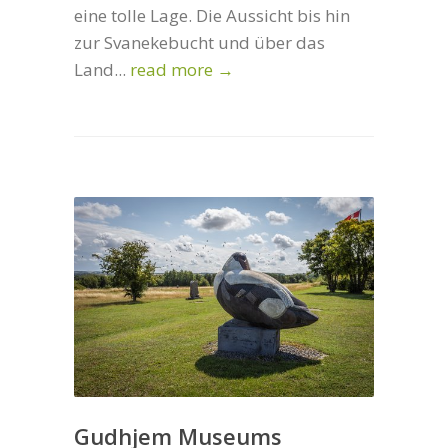
eine tolle Lage. Die Aussicht bis hin
zur Svanekebucht und über das
Land...
read more →
Gudhjem Museums