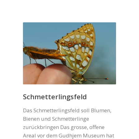
Schmetterlingsfeld
Das Schmetterlingsfeld soll Blumen,
Bienen und Schmetterlinge
zurückbringen Das grosse, offene
Areal vor dem Gudhjem Museum hat