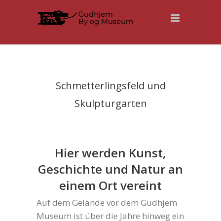
Schmetterlingsfeld und
Skulpturgarten
Hier werden Kunst,
Geschichte und Natur an
einem Ort vereint
Auf dem Gelände vor dem Gudhjem
Museum ist über die Jahre hinweg ein