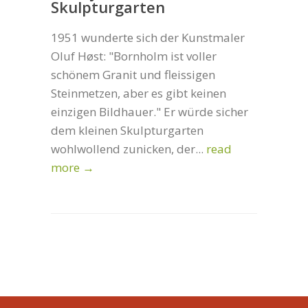
Skulpturgarten
1951 wunderte sich der Kunstmaler
Oluf Høst: "Bornholm ist voller
schönem Granit und fleissigen
Steinmetzen, aber es gibt keinen
einzigen Bildhauer." Er würde sicher
dem kleinen Skulpturgarten
wohlwollend zunicken, der...
read
more →