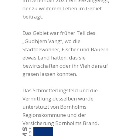
im Dezember 2021 ein See angelegt,
der zu weiterem Leben im Gebiet
beiträgt.
Das Gebiet war früher Teil des
„Gudhjem Vang“, wo die
Stadtbewohner, Fischer und Bauern
etwas Land hatten, das sie
bewirtschaften oder ihr Vieh darauf
grasen lassen konnten.
Das Schmetterlingsfeld und die
Vermittlung desselben wurde
unterstützt von Bornholms
Regionskommune und der
Versicherung Bornholms Brand.