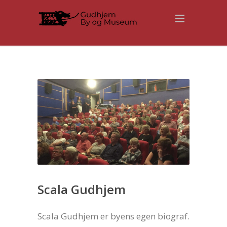
Scala Gudhjem
Scala Gudhjem er byens egen biograf.