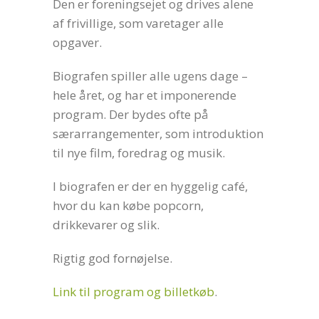
Den er foreningsejet og drives alene
af frivillige, som varetager alle
opgaver.
Biografen spiller alle ugens dage –
hele året, og har et imponerende
program. Der bydes ofte på
særarrangementer, som introduktion
til nye film, foredrag og musik.
I biografen er der en hyggelig café,
hvor du kan købe popcorn,
drikkevarer og slik.
Rigtig god fornøjelse.
Link til program og billetkøb
.